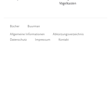
Vögelkasten
Bücher
Buurman
Allgemeine Informationen
Abkürzungsverzeichnis
Datenschutz
Impressum
Kontakt