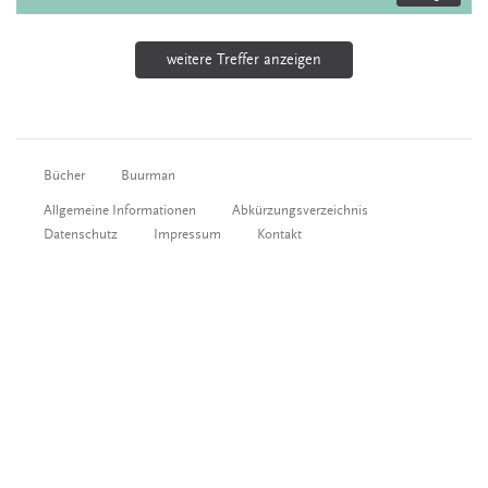
weitere Treffer anzeigen
Bücher
Buurman
Allgemeine Informationen
Abkürzungsverzeichnis
Datenschutz
Impressum
Kontakt