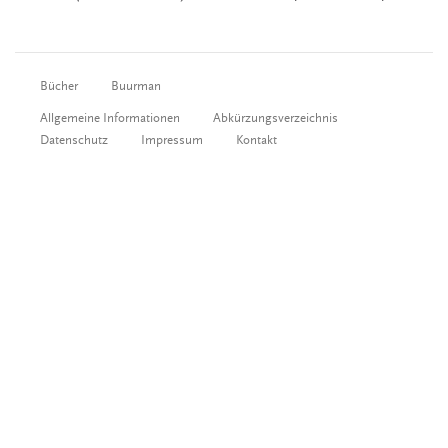
Bücher
Buurman
Allgemeine Informationen
Abkürzungsverzeichnis
Datenschutz
Impressum
Kontakt