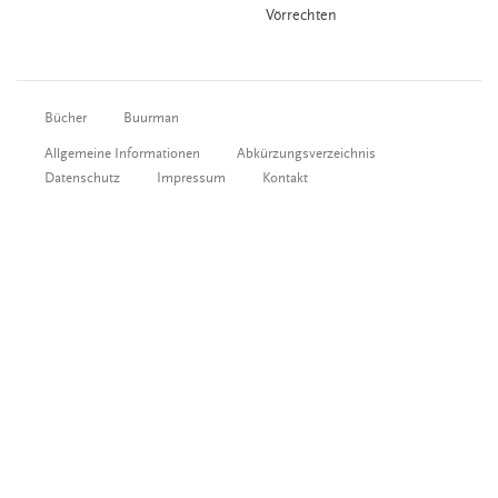
Vörrechten
Bücher
Buurman
Allgemeine Informationen
Abkürzungsverzeichnis
Datenschutz
Impressum
Kontakt