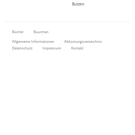
Butzen
Bücher
Buurman
Allgemeine Informationen
Abkürzungsverzeichnis
Datenschutz
Impressum
Kontakt