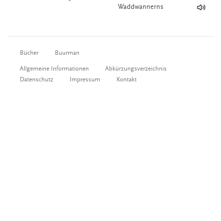
Waddwannerns
Bücher
Buurman
Allgemeine Informationen
Abkürzungsverzeichnis
Datenschutz
Impressum
Kontakt