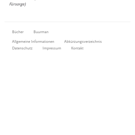
Fürsorge)
Bücher
Buurman
Allgemeine Informationen
Abkürzungsverzeichnis
Datenschutz
Impressum
Kontakt