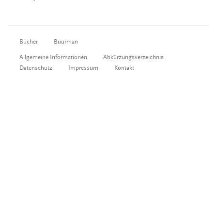
Bücher
Buurman
Allgemeine Informationen
Abkürzungsverzeichnis
Datenschutz
Impressum
Kontakt