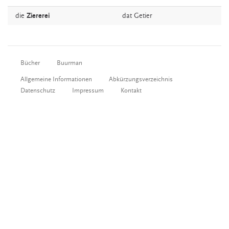
die
Ziererei
dat
Getier
Bücher
Buurman
Allgemeine Informationen
Abkürzungsverzeichnis
Datenschutz
Impressum
Kontakt