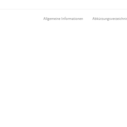
Allgemeine Informationen
Abkürzungsverzeichni