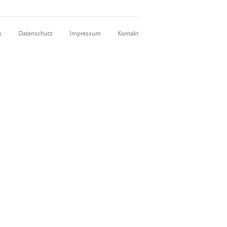
s
Datenschutz
Impressum
Kontakt