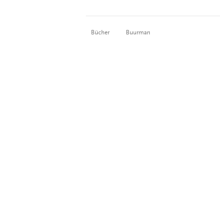
Bücher
Buurman