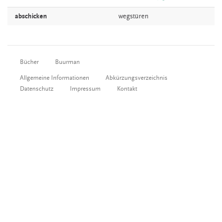
abschicken
wegstüren
Bücher
Buurman
Allgemeine Informationen
Abkürzungsverzeichnis
Datenschutz
Impressum
Kontakt