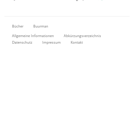
Bücher
Buurman
Allgemeine Informationen
Abkürzungsverzeichnis
Datenschutz
Impressum
Kontakt