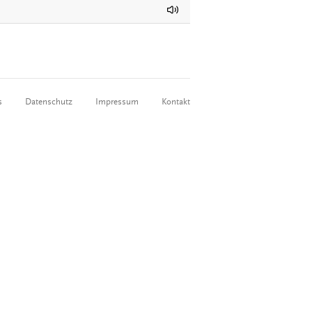
s
Datenschutz
Impressum
Kontakt