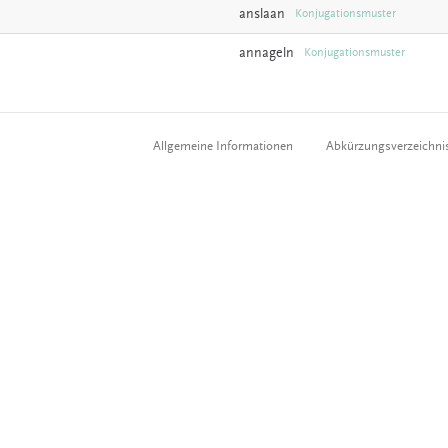
anslaan
Konjugationsmuster
annageln
Konjugationsmuster
Allgemeine Informationen
Abkürzungsverzeichni