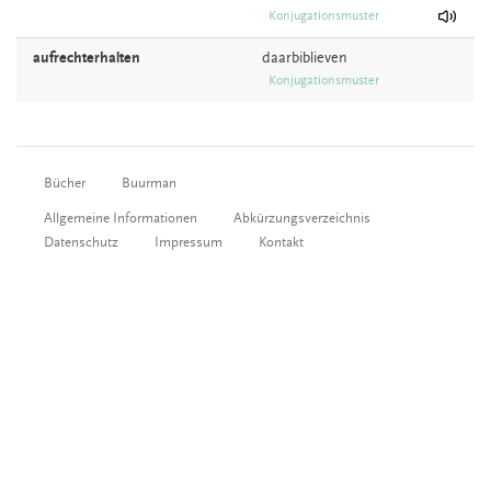
Konjugationsmuster
aufrechterhalten
daarbiblieven
Konjugationsmuster
Bücher
Buurman
Allgemeine Informationen
Abkürzungsverzeichnis
Datenschutz
Impressum
Kontakt