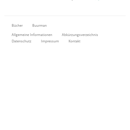
Bücher
Buurman
Allgemeine Informationen
Abkürzungsverzeichnis
Datenschutz
Impressum
Kontakt