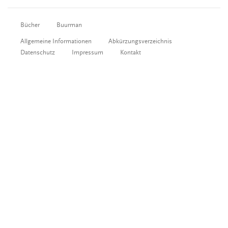
Bücher
Buurman
Allgemeine Informationen
Abkürzungsverzeichnis
Datenschutz
Impressum
Kontakt