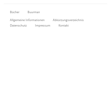
Bücher
Buurman
Allgemeine Informationen
Abkürzungsverzeichnis
Datenschutz
Impressum
Kontakt