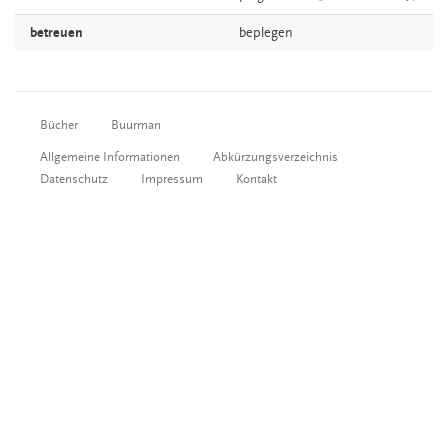
betreuen
beplegen
Bücher
Buurman
Allgemeine Informationen
Abkürzungsverzeichnis
Datenschutz
Impressum
Kontakt