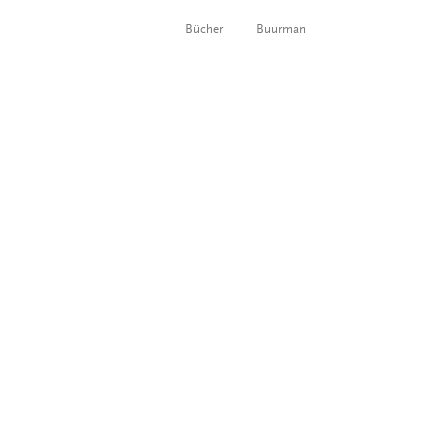
Bücher
Buurman