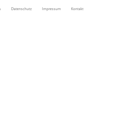
s
Datenschutz
Impressum
Kontakt