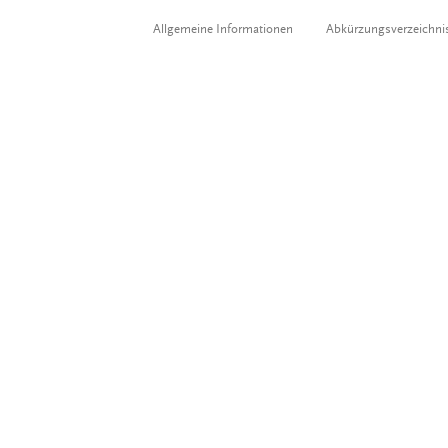
Allgemeine Informationen
Abkürzungsverzeichni