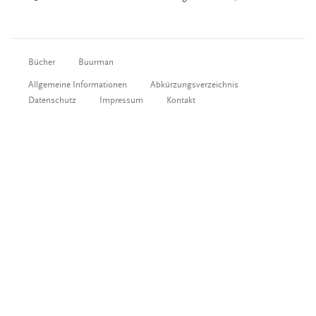
Bücher
Buurman
Allgemeine Informationen
Abkürzungsverzeichnis
Datenschutz
Impressum
Kontakt