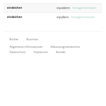
eindeichen
inpoldern
Konjugationsmuster
eindeichen
inpollern
Konjugationsmuster
Bücher
Buurman
Allgemeine Informationen
Abkürzungsverzeichnis
Datenschutz
Impressum
Kontakt