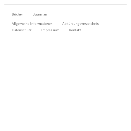
Bücher
Buurman
Allgemeine Informationen
Abkürzungsverzeichnis
Datenschutz
Impressum
Kontakt