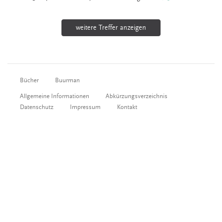
weitere Treffer anzeigen
Bücher
Buurman
Allgemeine Informationen
Abkürzungsverzeichnis
Datenschutz
Impressum
Kontakt