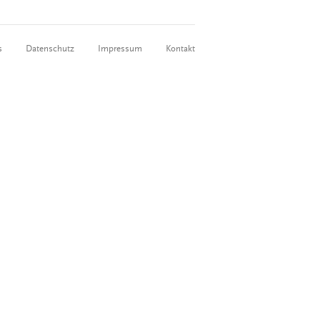
s
Datenschutz
Impressum
Kontakt