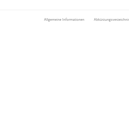
Allgemeine Informationen
Abkürzungsverzeichni