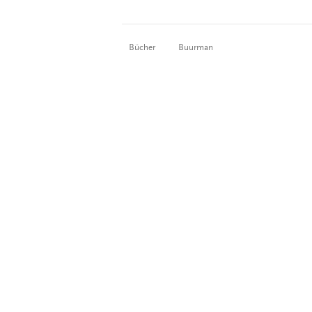
Bücher
Buurman