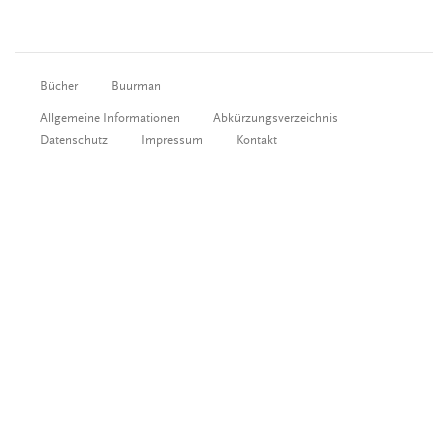
Bücher
Buurman
Allgemeine Informationen
Abkürzungsverzeichnis
Datenschutz
Impressum
Kontakt