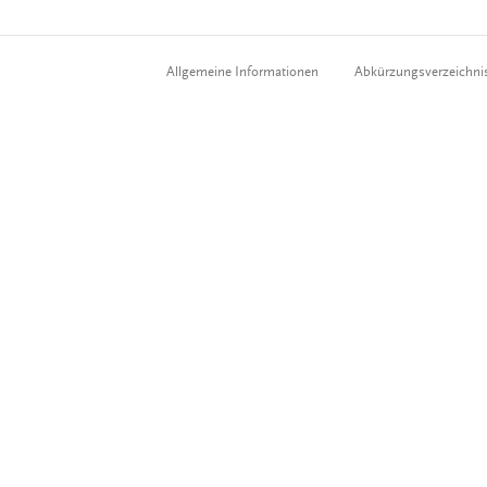
Allgemeine Informationen
Abkürzungsverzeichni