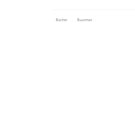
Bücher
Buurman