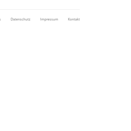
s
Datenschutz
Impressum
Kontakt