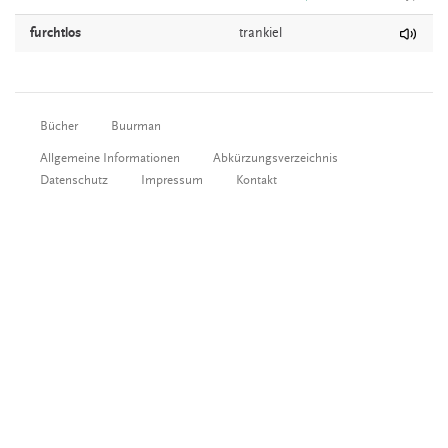
furchtlos
trankiel
Bücher
Buurman
Allgemeine Informationen
Abkürzungsverzeichnis
Datenschutz
Impressum
Kontakt