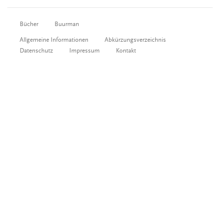
Bücher
Buurman
Allgemeine Informationen
Abkürzungsverzeichnis
Datenschutz
Impressum
Kontakt