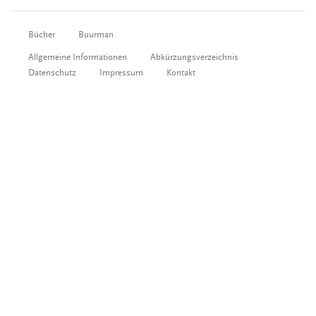
Bücher
Buurman
Allgemeine Informationen
Abkürzungsverzeichnis
Datenschutz
Impressum
Kontakt