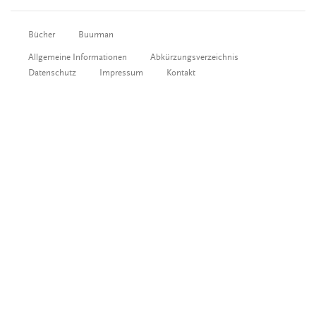
Bücher
Buurman
Allgemeine Informationen
Abkürzungsverzeichnis
Datenschutz
Impressum
Kontakt