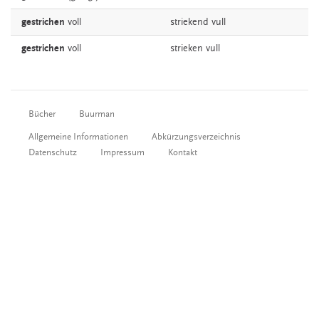
gestrichen
voll
striekend
vull
gestrichen
voll
strieken
vull
Bücher
Buurman
Allgemeine Informationen
Abkürzungsverzeichnis
Datenschutz
Impressum
Kontakt