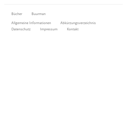
Bücher
Buurman
Allgemeine Informationen
Abkürzungsverzeichnis
Datenschutz
Impressum
Kontakt