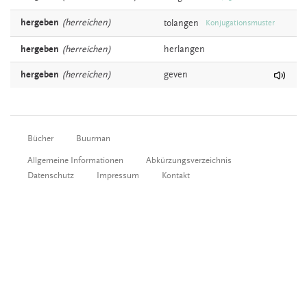
hergeben
(herreichen)
tolangen
Konjugationsmuster
hergeben
(herreichen)
herlangen
hergeben
(herreichen)
geven
Bücher
Buurman
Allgemeine Informationen
Abkürzungsverzeichnis
Datenschutz
Impressum
Kontakt