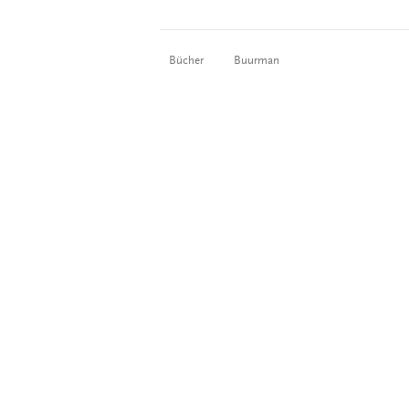
Bücher
Buurman