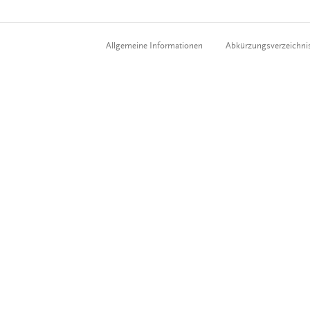
Allgemeine Informationen
Abkürzungsverzeichni