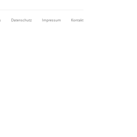
s
Datenschutz
Impressum
Kontakt