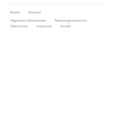
Bücher
Buurman
Allgemeine Informationen
Abkürzungsverzeichnis
Datenschutz
Impressum
Kontakt