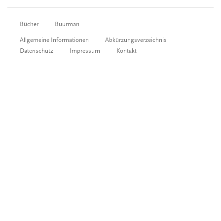
Bücher
Buurman
Allgemeine Informationen
Abkürzungsverzeichnis
Datenschutz
Impressum
Kontakt