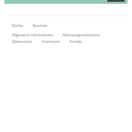
Bücher
Buurman
Allgemeine Informationen
Abkürzungsverzeichnis
Datenschutz
Impressum
Kontakt