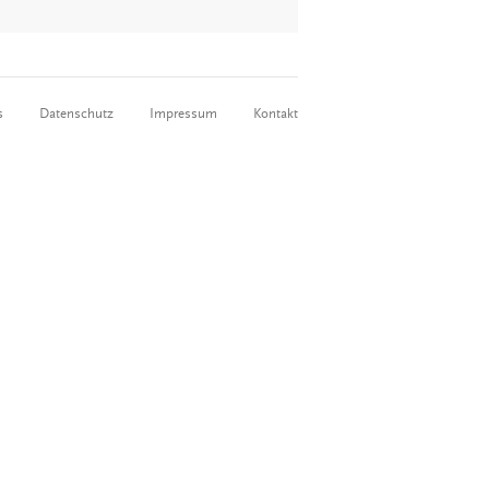
s
Datenschutz
Impressum
Kontakt