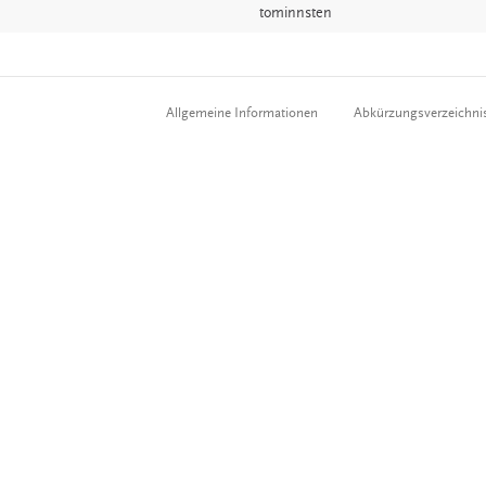
tominnsten
Allgemeine Informationen
Abkürzungsverzeichni