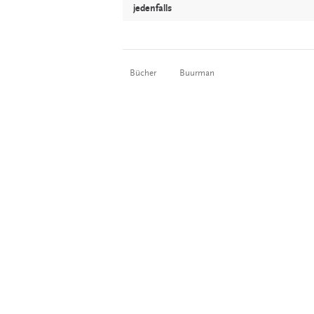
jedenfalls
Bücher
Buurman