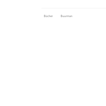
Bücher
Buurman