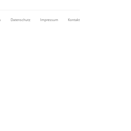
s
Datenschutz
Impressum
Kontakt