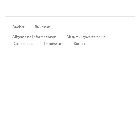
Bücher
Buurman
Allgemeine Informationen
Abkürzungsverzeichnis
Datenschutz
Impressum
Kontakt