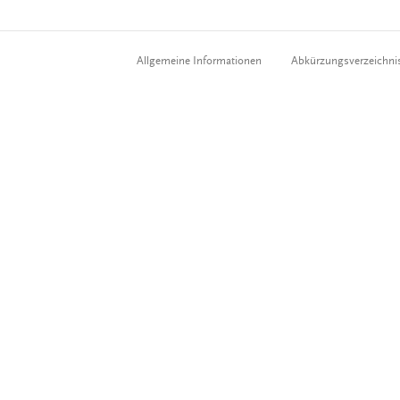
Allgemeine Informationen
Abkürzungsverzeichni