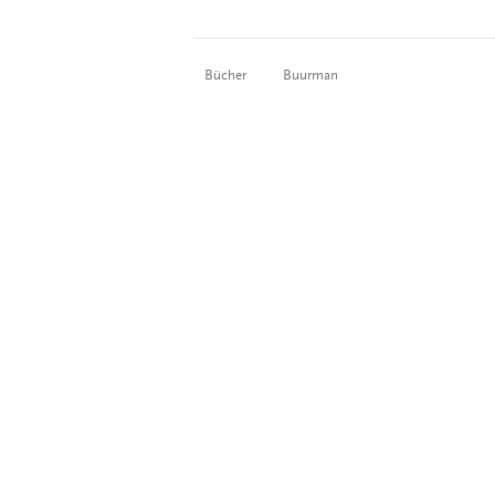
Bücher
Buurman