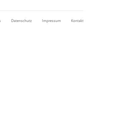
s
Datenschutz
Impressum
Kontakt