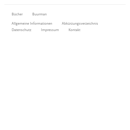
Bücher
Buurman
Allgemeine Informationen
Abkürzungsverzeichnis
Datenschutz
Impressum
Kontakt