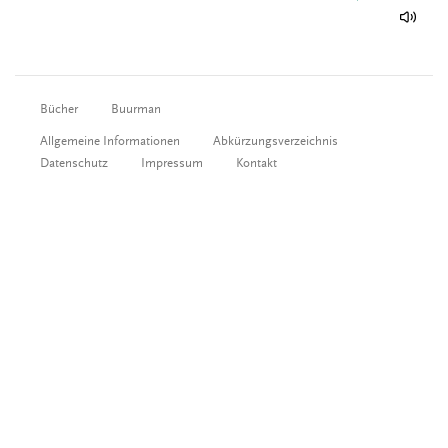
Bücher
Buurman
Allgemeine Informationen
Abkürzungsverzeichnis
Datenschutz
Impressum
Kontakt