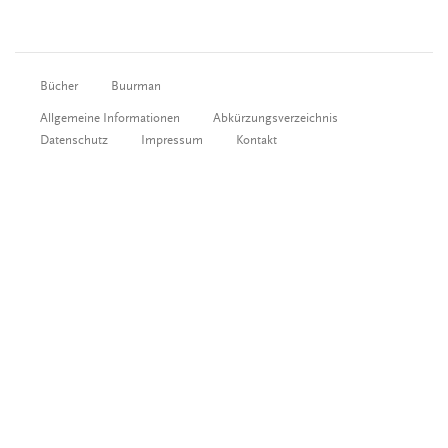
Bücher
Buurman
Allgemeine Informationen
Abkürzungsverzeichnis
Datenschutz
Impressum
Kontakt