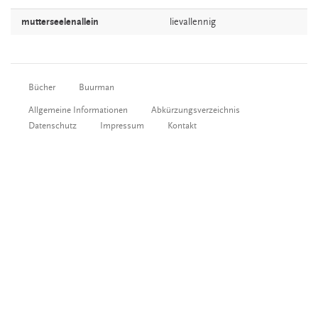
mutterseelenallein
lievallennig
Bücher
Buurman
Allgemeine Informationen
Abkürzungsverzeichnis
Datenschutz
Impressum
Kontakt