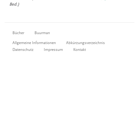
Bed.)
Bücher
Buurman
Allgemeine Informationen
Abkürzungsverzeichnis
Datenschutz
Impressum
Kontakt