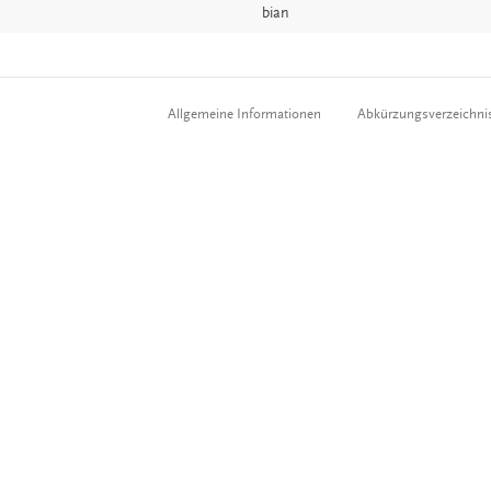
bian
Allgemeine Informationen
Abkürzungsverzeichni