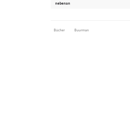
nebenan
Bücher
Buurman