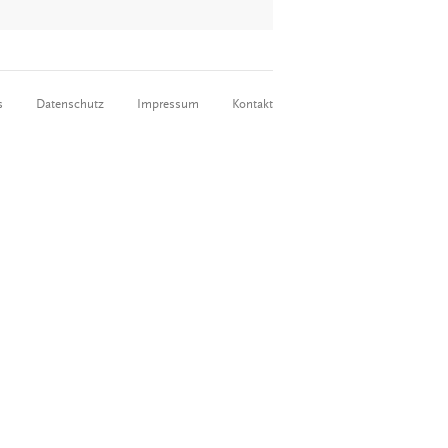
s
Datenschutz
Impressum
Kontakt