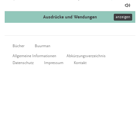
Ausdrücke und Wendungen
anzeigen
Bücher
Buurman
Allgemeine Informationen
Abkürzungsverzeichnis
Datenschutz
Impressum
Kontakt