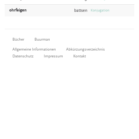
ohrfeigen
battsen
Konjugation
Bücher
Buurman
Allgemeine Informationen
Abkürzungsverzeichnis
Datenschutz
Impressum
Kontakt