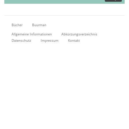
Bücher
Buurman
Allgemeine Informationen
Abkürzungsverzeichnis
Datenschutz
Impressum
Kontakt